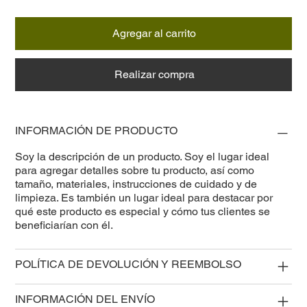
Agregar al carrito
Realizar compra
INFORMACIÓN DE PRODUCTO
Soy la descripción de un producto. Soy el lugar ideal
para agregar detalles sobre tu producto, así como
tamaño, materiales, instrucciones de cuidado y de
limpieza. Es también un lugar ideal para destacar por
qué este producto es especial y cómo tus clientes se
beneficiarían con él.
POLÍTICA DE DEVOLUCIÓN Y REEMBOLSO
INFORMACIÓN DEL ENVÍO