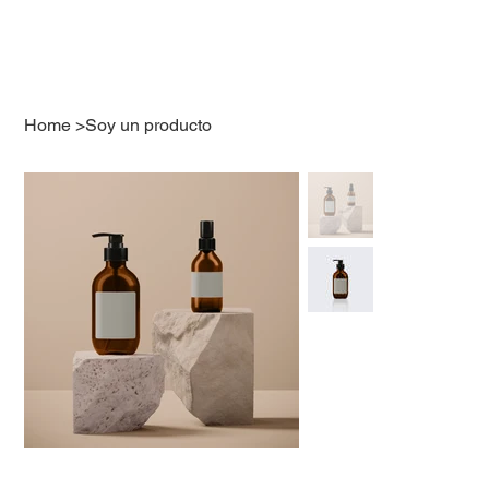
Home
>
Soy un producto