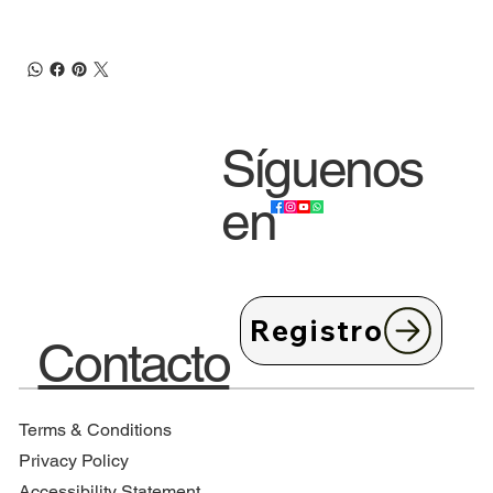
Síguenos
en
Registro
Contacto
Terms & Conditions
Privacy Policy
Accessibility Statement