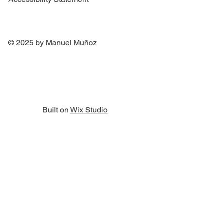
© 2025 by Manuel Muñoz
Built on
Wix Studio